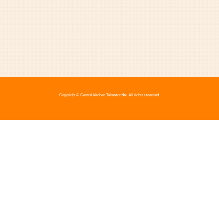
Copyright © Central kitchen Takamoridai. All rights reserved.