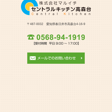
〒487-0032 愛知県春日井市高森台4-16-9