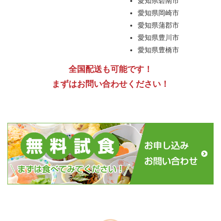
愛知県碧南市
愛知県岡崎市
愛知県蒲郡市
愛知県豊川市
愛知県豊橋市
全国配送も可能です！
まずはお問い合わせください！