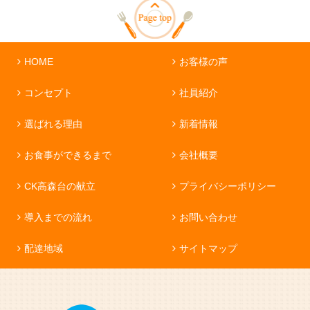
HOME
お客様の声
コンセプト
社員紹介
選ばれる理由
新着情報
お食事ができるまで
会社概要
CK高森台の献立
プライバシーポリシー
導入までの流れ
お問い合わせ
配達地域
サイトマップ