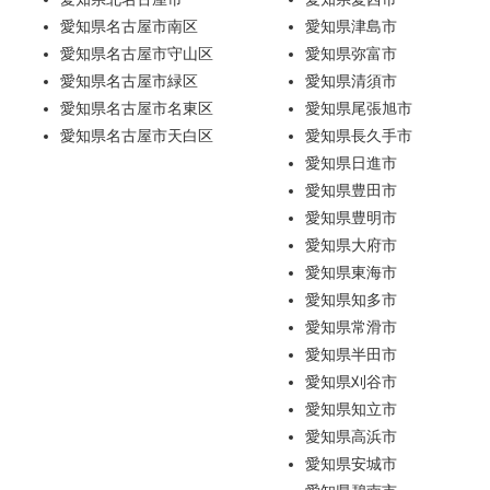
愛知県名古屋市南区
愛知県津島市
愛知県名古屋市守山区
愛知県弥富市
愛知県名古屋市緑区
愛知県清須市
愛知県名古屋市名東区
愛知県尾張旭市
愛知県名古屋市天白区
愛知県長久手市
愛知県日進市
愛知県豊田市
愛知県豊明市
愛知県大府市
愛知県東海市
愛知県知多市
愛知県常滑市
愛知県半田市
愛知県刈谷市
愛知県知立市
愛知県高浜市
愛知県安城市