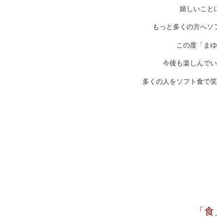
嬉しいこと
もっと多くの方へソ
この度「まゆ
今後も楽しんでい
多くの人をソフト食で笑
「食