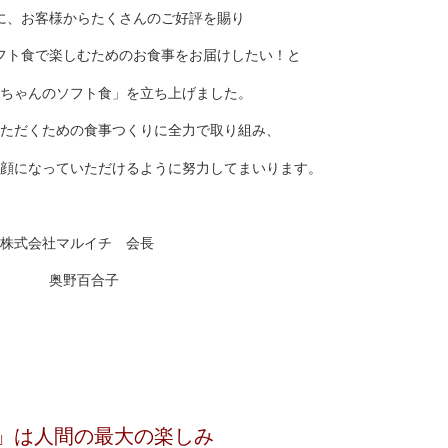
に、お客様からたくさんのご好評を賜り
フト食で楽しむためのお食事をお届けしたい！と
ちゃんのソフト食」を立ち上げました。
ただくための食事つくりに全力で取り組み、
顔になっていただけるように努力してまいります。
株式会社マルイチ 会長
奥野百合子
」は人間の最大の楽しみ