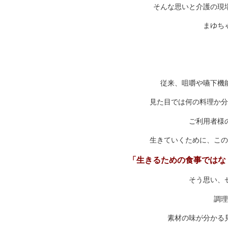
そんな思いと介護の現
まゆち
従来、咀嚼や嚥下機
見た目では何の料理か分
ご利用者様
生きていくために、この
「生きるための食事ではな
そう思い、
調理
素材の味が分かる