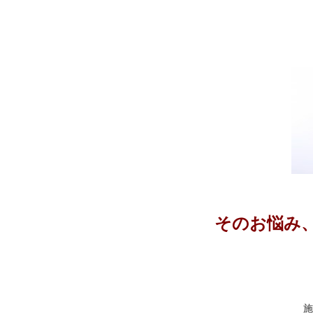
そのお悩み
施