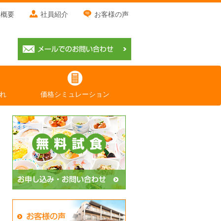
社概要
社員紹介
お客様の声
れ
価格シミュレーション