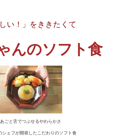
しい！」をききたくて
ゃんのソフト食
あごと舌でつぶせるやわらかさ
のシェフが開発したこだわりのソフト食