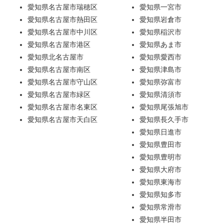
愛知県名古屋市瑞穂区
愛知県一宮市
愛知県名古屋市熱田区
愛知県岩倉市
愛知県名古屋市中川区
愛知県稲沢市
愛知県名古屋市港区
愛知県あま市
愛知県北名古屋市
愛知県愛西市
愛知県名古屋市南区
愛知県津島市
愛知県名古屋市守山区
愛知県弥富市
愛知県名古屋市緑区
愛知県清須市
愛知県名古屋市名東区
愛知県尾張旭市
愛知県名古屋市天白区
愛知県長久手市
愛知県日進市
愛知県豊田市
愛知県豊明市
愛知県大府市
愛知県東海市
愛知県知多市
愛知県常滑市
愛知県半田市