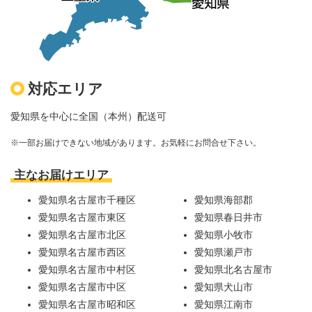
対応エリア
愛知県を中心に全国（本州）配送可
※一部お届けできない地域があります。お気軽にお問合せ下さい。
主なお届けエリア
愛知県名古屋市千種区
愛知県海部郡
愛知県名古屋市東区
愛知県春日井市
愛知県名古屋市北区
愛知県小牧市
愛知県名古屋市西区
愛知県瀬戸市
愛知県名古屋市中村区
愛知県北名古屋市
愛知県名古屋市中区
愛知県犬山市
愛知県名古屋市昭和区
愛知県江南市