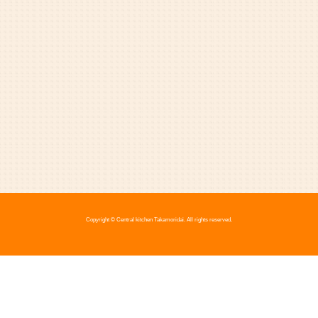
Copyright © Central kitchen Takamoridai. All rights reserved.