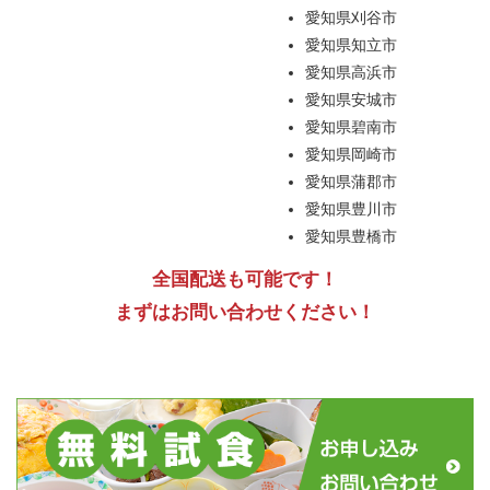
愛知県刈谷市
愛知県知立市
愛知県高浜市
愛知県安城市
愛知県碧南市
愛知県岡崎市
愛知県蒲郡市
愛知県豊川市
愛知県豊橋市
全国配送も可能です！
まずはお問い合わせください！