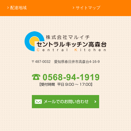
配達地域
サイトマップ
〒487-0032 愛知県春日井市高森台4-16-9